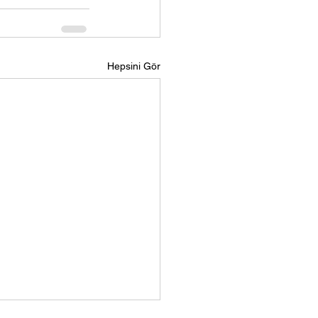
Hepsini Gör