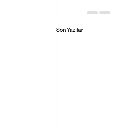
Son Yazılar