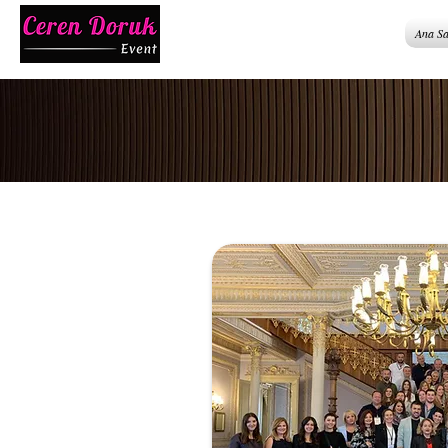
Ana Sa