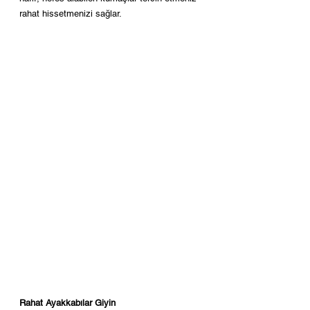
rahat hissetmenizi sağlar.
Rahat Ayakkabılar Giyin