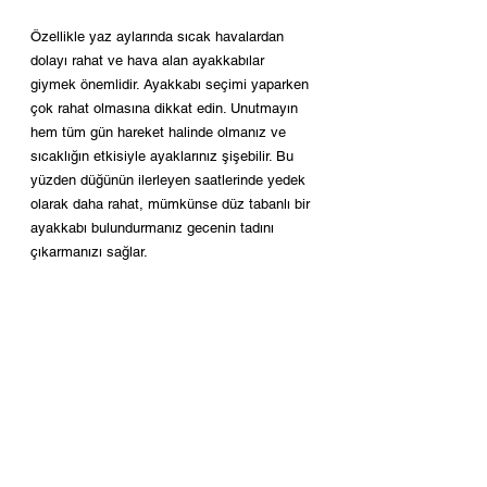
Özellikle yaz aylarında sıcak havalardan 
dolayı rahat ve hava alan ayakkabılar 
giymek önemlidir. Ayakkabı seçimi yaparken 
çok rahat olmasına dikkat edin. Unutmayın 
hem tüm gün hareket halinde olmanız ve 
sıcaklığın etkisiyle ayaklarınız şişebilir. Bu 
yüzden düğünün ilerleyen saatlerinde yedek 
olarak daha rahat, mümkünse düz tabanlı bir 
ayakkabı bulundurmanız gecenin tadını 
çıkarmanızı sağlar.