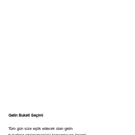
Gelin Buketi Seçimi
Tüm gün size eşlik edecek olan gelin 