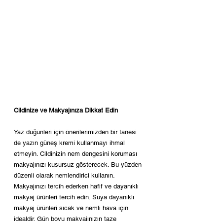
Cildinize ve Makyajınıza Dikkat Edin
Yaz düğünleri için önerilerimizden bir tanesi 
de yazın güneş kremi kullanmayı ihmal 
etmeyin. Cildinizin nem dengesini koruması 
makyajınızı kusursuz gösterecek. Bu yüzden 
düzenli olarak nemlendirici kullanın. 
Makyajınızı tercih ederken hafif ve dayanıklı 
makyaj ürünleri tercih edin. Suya dayanıklı 
makyaj ürünleri sıcak ve nemli hava için 
idealdir. Gün boyu makyajınızın taze 