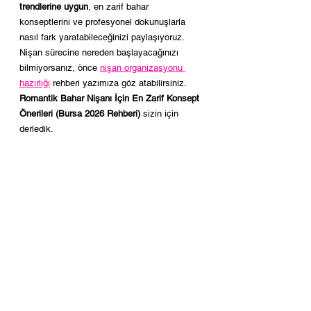
trendlerine uygun
, en zarif bahar 
konseptlerini ve profesyonel dokunuşlarla 
nasıl fark yaratabileceğinizi paylaşıyoruz. 
Nişan sürecine nereden başlayacağınızı 
bilmiyorsanız, önce 
nişan organizasyonu 
hazırlığı
 rehberi yazımıza göz atabilirsiniz. 
Romantik Bahar Nişanı İçin En Zarif Konsept 
Önerileri (Bursa 2026 Rehberi) 
sizin için 
derledik.