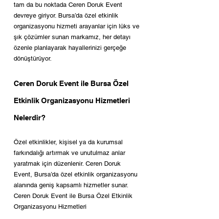
tam da bu noktada Ceren Doruk Event 
devreye giriyor. Bursa’da özel etkinlik 
organizasyonu hizmeti arayanlar için lüks ve 
şık çözümler sunan markamız, her detayı 
özenle planlayarak hayallerinizi gerçeğe 
dönüştürüyor.
Ceren Doruk Event ile Bursa Özel 
Etkinlik Organizasyonu Hizmetleri 
Nelerdir?
Özel etkinlikler, kişisel ya da kurumsal 
farkındalığı artırmak ve unutulmaz anlar 
yaratmak için düzenlenir. Ceren Doruk 
Event, Bursa’da özel etkinlik organizasyonu 
alanında geniş kapsamlı hizmetler sunar. 
Ceren Doruk Event ile Bursa Özel Etkinlik 
Organizasyonu Hizmetleri